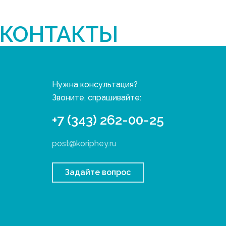
КОНТАКТЫ
Нужна консультация?
Звоните, спрашивайте:
+7 (343) 262-00-25
post@koriphey.ru
Задайте вопрос