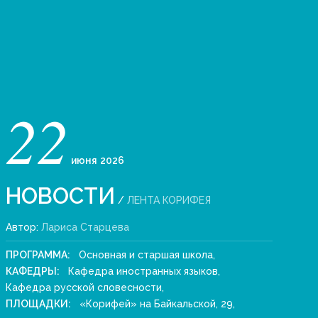
22
июня
2026
НОВОСТИ
/
ЛЕНТА КОРИФЕЯ
Автор:
Лариса Старцева
ПРОГРАММА:
Основная и старшая школа
,
КАФЕДРЫ:
Кафедра иностранных языков
,
Кафедра русской словесности
,
ПЛОЩАДКИ:
«Корифей» на Байкальской, 29
,