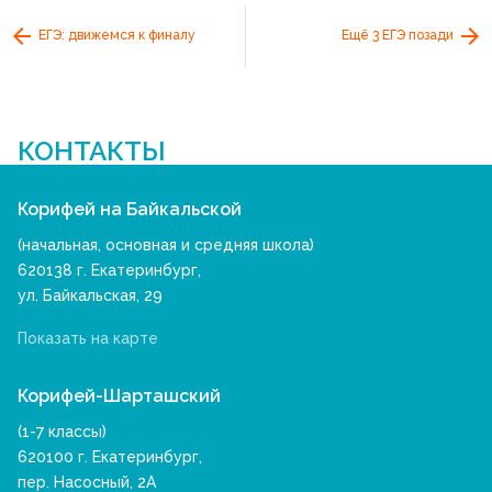
ЕГЭ: движемся к финалу
Ещё 3 ЕГЭ позади
КОНТАКТЫ
Корифей на Байкальской
(начальная, основная и средняя школа)
620138 г. Екатеринбург,
ул. Байкальская, 29
Показать на карте
Корифей-Шарташский
(1-7 классы)
620100 г. Екатеринбург,
пер. Насосный, 2А