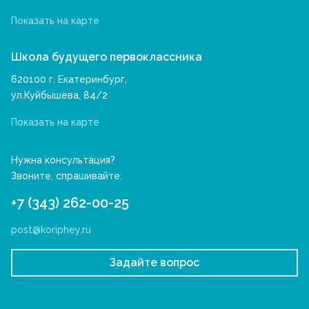
Показать на карте
Школа будущего первоклассника
620100 г. Екатеринбург,
ул.Куйбышева, 84/2
Показать на карте
Нужна консультация?
Звоните, спрашивайте:
+7 (343) 262-00-25
post@koriphey.ru
Задайте вопрос