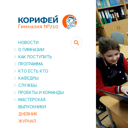
НОВОСТИ
О ГИМНАЗИИ
КАК ПОСТУПИТЬ
ПРОГРАММА
КТО ЕСТЬ КТО
КАФЕДРЫ
СЛУЖБЫ
ПРОЕКТЫ И КОМАНДЫ
МАСТЕРСКАЯ
ВЫПУСКНИКИ
ДНЕВНИК
ЖУРНАЛ