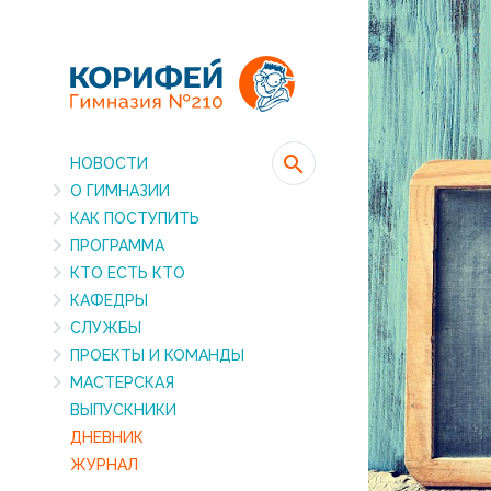
НОВОСТИ
О ГИМНАЗИИ
КАК ПОСТУПИТЬ
ПРОГРАММА
КТО ЕСТЬ КТО
КАФЕДРЫ
СЛУЖБЫ
ПРОЕКТЫ И КОМАНДЫ
МАСТЕРСКАЯ
ВЫПУСКНИКИ
ДНЕВНИК
ЖУРНАЛ