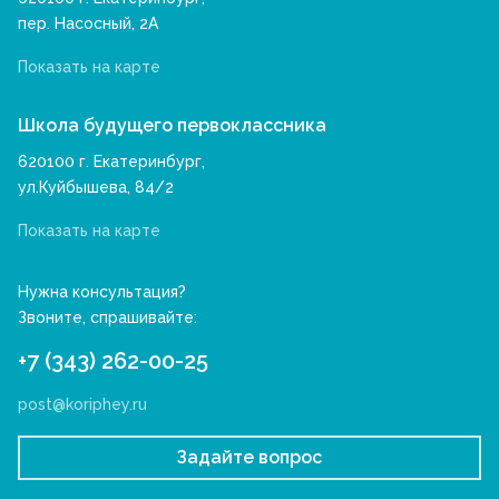
пер. Насосный, 2А
Показать на карте
Школа будущего первоклассника
620100 г. Екатеринбург,
ул.Куйбышева, 84/2
Показать на карте
Нужна консультация?
Звоните, спрашивайте:
+7 (343) 262-00-25
post@koriphey.ru
Задайте вопрос