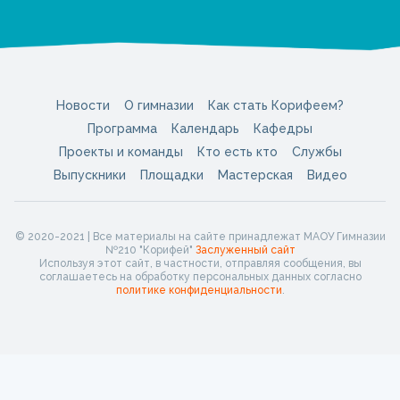
Новости
О гимназии
Как стать Корифеем?
Программа
Календарь
Кафедры
Проекты и команды
Кто есть кто
Службы
Выпускники
Площадки
Мастерская
Видео
© 2020-2021 | Все материалы на сайте принадлежат МАОУ Гимназии
№210 "Корифей"
Заслуженный сайт
Используя этот сайт, в частности, отправляя сообщения, вы
соглашаетесь на обработку персональных данных согласно
политике конфиденциальности
.