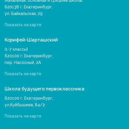
(начальная, основная и средняя школа)
620138 г. Екатеринбург,
ул. Байкальская, 29
Показать на карте
Корифей-Шарташский
(1-7 классы)
620100 г. Екатеринбург,
пер. Насосный, 2А
Показать на карте
Школа будущего первоклассника
620100 г. Екатеринбург,
ул.Куйбышева, 84/2
Показать на карте