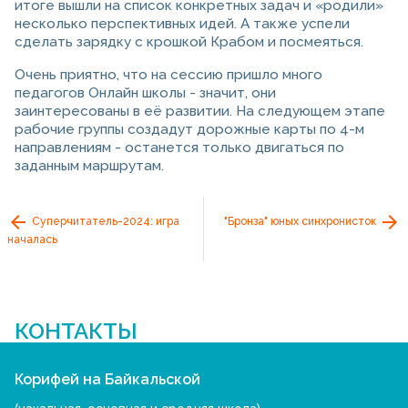
итоге вышли на список конкретных задач и «родили»
несколько перспективных идей. А также успели
сделать зарядку с крошкой Крабом и посмеяться.
Очень приятно, что на сессию пришло много
педагогов Онлайн школы - значит, они
заинтересованы в её развитии. На следующем этапе
рабочие группы создадут дорожные карты по 4-м
направлениям - останется только двигаться по
заданным маршрутам.
Суперчитатель-2024: игра
"Бронза" юных синхронисток
началась
КОНТАКТЫ
Корифей на Байкальской