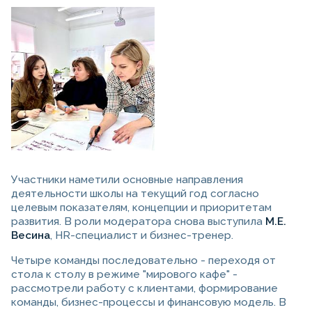
Участники наметили основные направления
деятельности школы на текущий год согласно
целевым показателям, концепции и приоритетам
развития. В роли модератора снова выступила
М.Е.
Весина
, HR-специалист и бизнес-тренер.
Четыре команды последовательно - переходя от
стола к столу в режиме "мирового кафе" -
рассмотрели работу с клиентами, формирование
команды, бизнес-процессы и финансовую модель. В