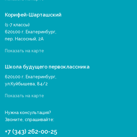
Корифей-Шарташский
(1-7 классы)
620100 г. Екатеринбург,
пер. Насосный, 2А
Показать на карте
Школа будущего первоклассника
620100 г. Екатеринбург,
ул.Куйбышева, 84/2
Показать на карте
Нужна консультация?
Звоните, спрашивайте:
+7 (343) 262-00-25