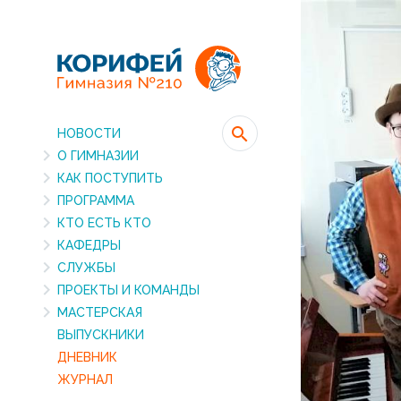
НОВОСТИ
О ГИМНАЗИИ
КАК ПОСТУПИТЬ
ПРОГРАММА
КТО ЕСТЬ КТО
КАФЕДРЫ
СЛУЖБЫ
ПРОЕКТЫ И КОМАНДЫ
МАСТЕРСКАЯ
ВЫПУСКНИКИ
ДНЕВНИК
ЖУРНАЛ