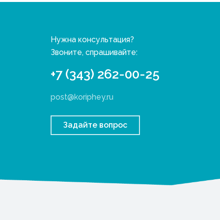
Нужна консультация?
Звоните, спрашивайте:
+7 (343) 262-00-25
post@koriphey.ru
Задайте вопрос