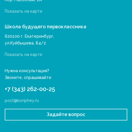
Показать на карте
Школа будущего первоклассника
620100 г. Екатеринбург,
ул.Куйбышева, 84/2
Показать на карте
Нужна консультация?
Звоните, спрашивайте:
+7 (343) 262-00-25
post@koriphey.ru
Задайте вопрос