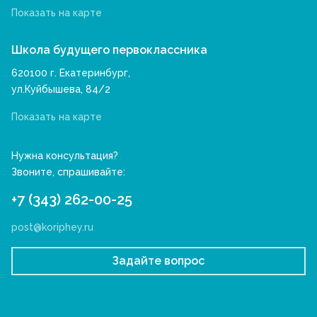
Показать на карте
Школа будущего первоклассника
620100 г. Екатеринбург,
ул.Куйбышева, 84/2
Показать на карте
Нужна консультация?
Звоните, спрашивайте:
+7 (343) 262-00-25
post@koriphey.ru
Задайте вопрос