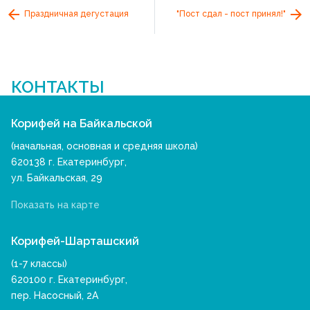
Праздничная дегустация
"Пост сдал - пост принял!"
КОНТАКТЫ
Корифей на Байкальской
(начальная, основная и средняя школа)
620138 г. Екатеринбург,
ул. Байкальская, 29
Показать на карте
Корифей-Шарташский
(1-7 классы)
620100 г. Екатеринбург,
пер. Насосный, 2А