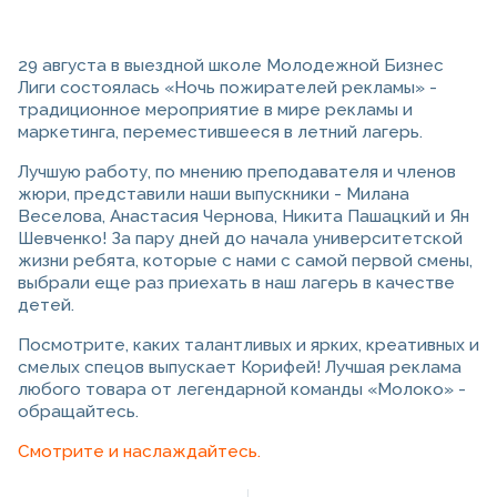
29 августа в выездной школе Молодежной Бизнес
Лиги состоялась «Ночь пожирателей рекламы» -
традиционное мероприятие в мире рекламы и
маркетинга, переместившееся в летний лагерь.
Лучшую работу, по мнению преподавателя и членов
жюри, представили наши выпускники - Милана
Веселова, Анастасия Чернова, Никита Пашацкий и Ян
Шевченко! За пару дней до начала университетской
жизни ребята, которые с нами с самой первой смены,
выбрали еще раз приехать в наш лагерь в качестве
детей.
Посмотрите, каких талантливых и ярких, креативных и
смелых спецов выпускает Корифей! Лучшая реклама
любого товара от легендарной команды «Молоко» -
обращайтесь.
Смотрите и наслаждайтесь.