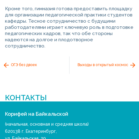
Кроме того, гимназия готова предоставить площадку
для организации педагогической практики студентов
кафедры. Тесное сотрудничество с будущими
работодателями играет ключевую роль в подготовке
педагогических кадров, так что обе стороны
надеются на долгое и плодотворное
сотрудничество.
ОГЭ без двоек
Выходы в открытый космос
КОНТАКТЫ
Корифей на Байкальской
(начальная, основная и средняя школа)
620138 г. Екатеринбург,
ул. Байкальская, 29