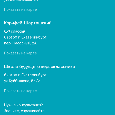
Показать на карте
Корифей-Шарташский
(1-7 классы)
620100 г. Екатеринбург,
пер. Насосный, 2А
Показать на карте
Школа будущего первоклассника
620100 г. Екатеринбург,
ул.Куйбышева, 84/2
Показать на карте
Нужна консультация?
Звоните, спрашивайте: