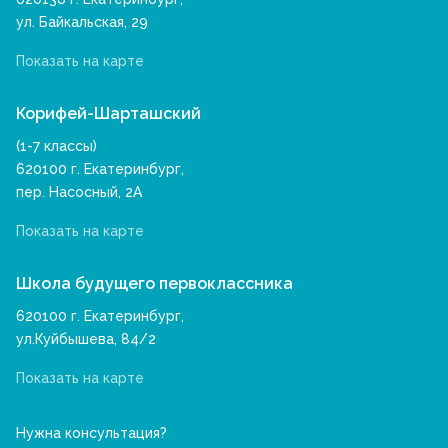
ул. Байкальская, 29
Показать на карте
Корифей-Шарташский
(1-7 классы)
620100 г. Екатеринбург,
пер. Насосный, 2А
Показать на карте
Школа будущего первоклассника
620100 г. Екатеринбург,
ул.Куйбышева, 84/2
Показать на карте
Нужна консультация?