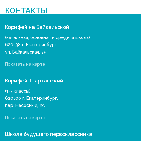
КОНТАКТЫ
Корифей на Байкальской
(начальная, основная и средняя школа)
620138 г. Екатеринбург,
ул. Байкальская, 29
Показать на карте
Корифей-Шарташский
(1-7 классы)
620100 г. Екатеринбург,
пер. Насосный, 2А
Показать на карте
Школа будущего первоклассника