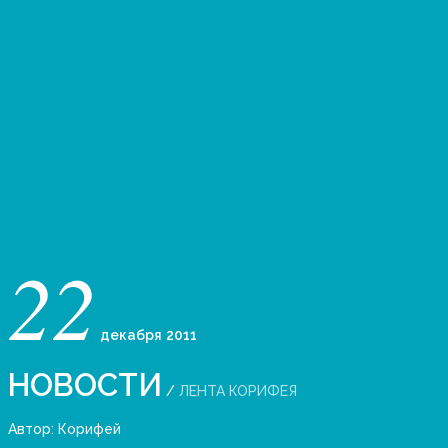
22
декабря
2011
НОВОСТИ
/
ЛЕНТА КОРИФЕЯ
Автор:
Корифей