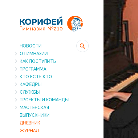
НОВОСТИ
О ГИМНАЗИИ
КАК ПОСТУПИТЬ
ПРОГРАММА
КТО ЕСТЬ КТО
КАФЕДРЫ
СЛУЖБЫ
ПРОЕКТЫ И КОМАНДЫ
МАСТЕРСКАЯ
ВЫПУСКНИКИ
ДНЕВНИК
ЖУРНАЛ