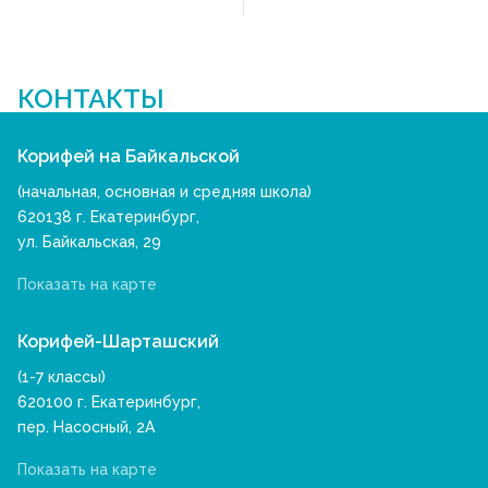
КОНТАКТЫ
Корифей на Байкальской
(начальная, основная и средняя школа)
620138 г. Екатеринбург,
ул. Байкальская, 29
Показать на карте
Корифей-Шарташский
(1-7 классы)
620100 г. Екатеринбург,
пер. Насосный, 2А
Показать на карте