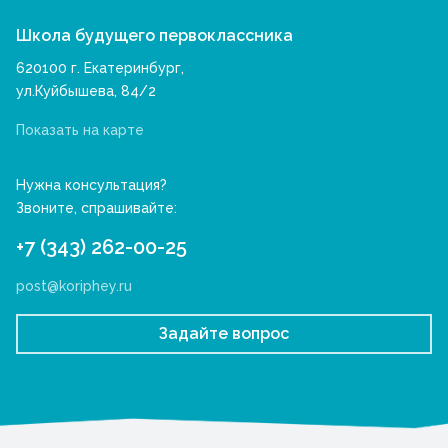
Школа будущего первоклассника
620100 г. Екатеринбург,
ул.Куйбышева, 84/2
Показать на карте
Нужна консультация?
Звоните, спрашивайте:
+7 (343) 262-00-25
post@koriphey.ru
Задайте вопрос