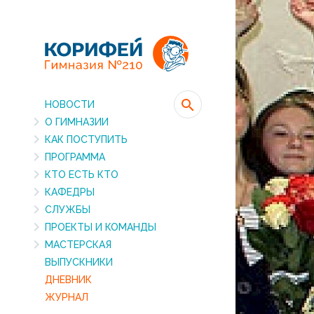
НОВОСТИ
О ГИМНАЗИИ
КАК ПОСТУПИТЬ
ПРОГРАММА
КТО ЕСТЬ КТО
КАФЕДРЫ
СЛУЖБЫ
ПРОЕКТЫ И КОМАНДЫ
МАСТЕРСКАЯ
ВЫПУСКНИКИ
ДНЕВНИК
ЖУРНАЛ