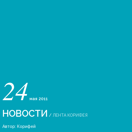
24
мая
2011
НОВОСТИ
/
ЛЕНТА КОРИФЕЯ
Автор:
Корифей