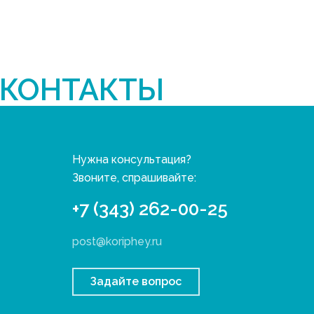
КОНТАКТЫ
Нужна консультация?
Звоните, спрашивайте:
+7 (343) 262-00-25
post@koriphey.ru
Задайте вопрос