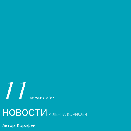
11
апреля
2011
НОВОСТИ
/
ЛЕНТА КОРИФЕЯ
Автор:
Корифей