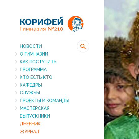
НОВОСТИ
О ГИМНАЗИИ
КАК ПОСТУПИТЬ
ПРОГРАММА
КТО ЕСТЬ КТО
КАФЕДРЫ
СЛУЖБЫ
ПРОЕКТЫ И КОМАНДЫ
МАСТЕРСКАЯ
ВЫПУСКНИКИ
ДНЕВНИК
ЖУРНАЛ