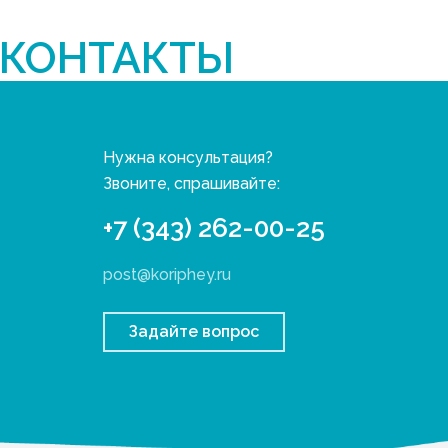
КОНТАКТЫ
Нужна консультация?
Звоните, спрашивайте:
+7 (343) 262-00-25
post@koriphey.ru
Задайте вопрос