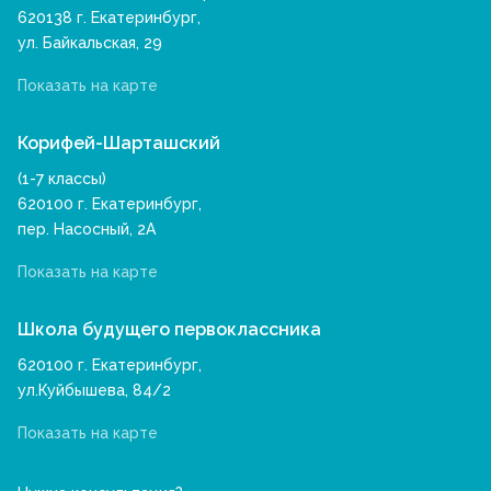
620138 г. Екатеринбург,
ул. Байкальская, 29
Показать на карте
Корифей-Шарташский
(1-7 классы)
620100 г. Екатеринбург,
пер. Насосный, 2А
Показать на карте
Школа будущего первоклассника
620100 г. Екатеринбург,
ул.Куйбышева, 84/2
Показать на карте