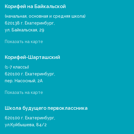
Корифей на Байкальской
(начальная, основная и средняя школа)
620138 г. Екатеринбург,
ул. Байкальская, 29
Показать на карте
Корифей-Шарташский
(1-7 классы)
620100 г. Екатеринбург,
пер. Насосный, 2А
Показать на карте
Школа будущего первоклассника
620100 г. Екатеринбург,
ул.Куйбышева, 84/2