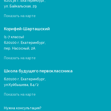
620138 г. Екатеринбург,
ул. Байкальская, 29
Показать на карте
Корифей-Шарташский
(1-7 классы)
620100 г. Екатеринбург,
пер. Насосный, 2А
Показать на карте
Школа будущего первоклассника
620100 г. Екатеринбург,
ул.Куйбышева, 84/2
Показать на карте
Нужна консультация?