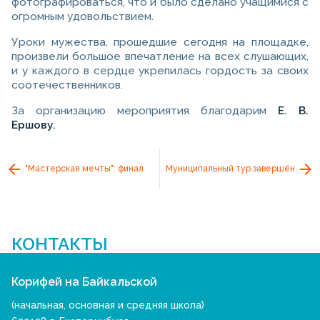
фотографироваться, что и было сделано учащимися с
огромным удовольствием.
Уроки мужества, прошедшие сегодня на площадке,
произвели большое впечатление на всех слушающих,
и у каждого в сердце укрепилась гордость за своих
соотечественников.
За организацию мероприятия благодарим
Е. В.
Ершову.
"Мастерская мечты": финал
Муниципальный тур завершён
КОНТАКТЫ
Корифей на Байкальской
(начальная, основная и средняя школа)