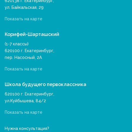
620138 г. Екатеринбург,
ул. Байкальская, 29
Показать на карте
Корифей-Шарташский
(1-7 классы)
620100 г. Екатеринбург,
пер. Насосный, 2А
Показать на карте
Школа будущего первоклассника
620100 г. Екатеринбург,
ул.Куйбышева, 84/2
Показать на карте
Нужна консультация?