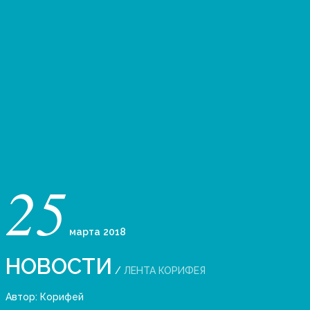
25
марта
2018
НОВОСТИ
/
ЛЕНТА КОРИФЕЯ
Автор:
Корифей