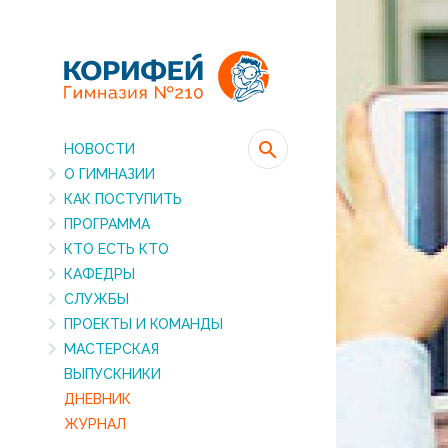
НОВОСТИ
О ГИМНАЗИИ
КАК ПОСТУПИТЬ
ПРОГРАММА
КТО ЕСТЬ КТО
КАФЕДРЫ
СЛУЖБЫ
ПРОЕКТЫ И КОМАНДЫ
МАСТЕРСКАЯ
ВЫПУСКНИКИ
ДНЕВНИК
ЖУРНАЛ