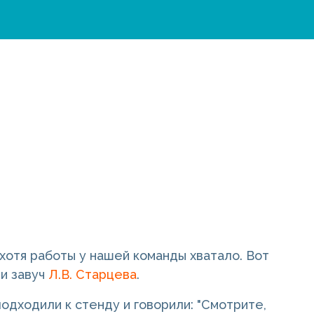
хотя работы у нашей команды хватало. Вот
и завуч
Л.В. Старцева
.
подходили к стенду и говорили: "Смотрите,