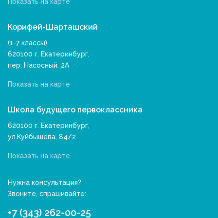
Показать на карте
Корифей-Шарташский
(1-7 классы)
620100 г. Екатеринбург,
пер. Насосный, 2А
Показать на карте
Школа будущего первоклассника
620100 г. Екатеринбург,
ул.Куйбышева, 84/2
Показать на карте
Нужна консультация?
Звоните, спрашивайте:
+7 (343) 262-00-25