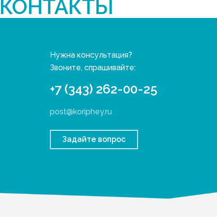
КОНТАКТЫ
Нужна консультация?
Звоните, спрашивайте:
+7 (343) 262-00-25
post@koriphey.ru
Задайте вопрос