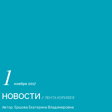
1
ноября
2017
НОВОСТИ
/
ЛЕНТА КОРИФЕЯ
Автор:
Ершова Екатерина Владимировна