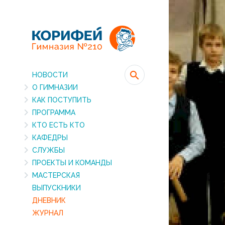
НОВОСТИ
О ГИМНАЗИИ
КАК ПОСТУПИТЬ
ПРОГРАММА
КТО ЕСТЬ КТО
КАФЕДРЫ
СЛУЖБЫ
ПРОЕКТЫ И КОМАНДЫ
МАСТЕРСКАЯ
ВЫПУСКНИКИ
ДНЕВНИК
ЖУРНАЛ