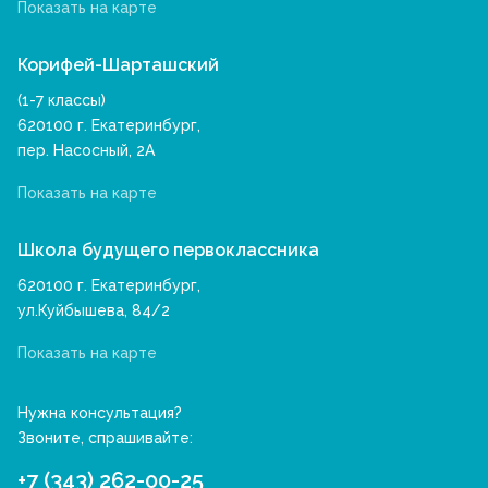
Показать на карте
Корифей-Шарташский
(1-7 классы)
620100 г. Екатеринбург,
пер. Насосный, 2А
Показать на карте
Школа будущего первоклассника
620100 г. Екатеринбург,
ул.Куйбышева, 84/2
Показать на карте
Нужна консультация?
Звоните, спрашивайте:
+7 (343) 262-00-25