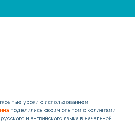
открытые уроки с использованием
ина
поделились своим опытом с коллегами
русского и английского языка в начальной