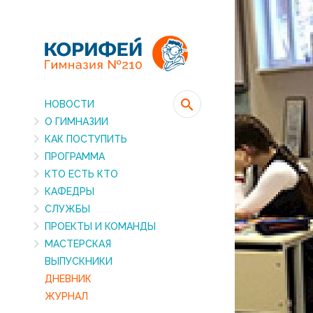
НОВОСТИ
О ГИМНАЗИИ
КАК ПОСТУПИТЬ
ПРОГРАММА
КТО ЕСТЬ КТО
КАФЕДРЫ
СЛУЖБЫ
ПРОЕКТЫ И КОМАНДЫ
МАСТЕРСКАЯ
ВЫПУСКНИКИ
ДНЕВНИК
ЖУРНАЛ