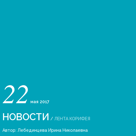
22
мая
2017
НОВОСТИ
/
ЛЕНТА КОРИФЕЯ
Автор:
Лебединцева Ирина Николаевна