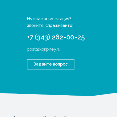
Нужна консультация?
Звоните, спрашивайте:
+7 (343) 262-00-25
post@koriphey.ru
Задайте вопрос