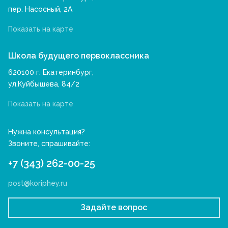
пер. Насосный, 2А
Показать на карте
Школа будущего первоклассника
620100 г. Екатеринбург,
ул.Куйбышева, 84/2
Показать на карте
Нужна консультация?
Звоните, спрашивайте:
+7 (343) 262-00-25
post@koriphey.ru
Задайте вопрос