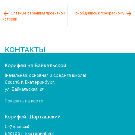
Славные страницы проектной
Приобщились к прекрасному
истории
КОНТАКТЫ
Корифей на Байкальской
(начальная, основная и средняя школа)
620138 г. Екатеринбург,
ул. Байкальская, 29
Показать на карте
Корифей-Шарташский
(1-7 классы)
620100 г. Екатеринбург,