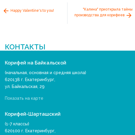
"Калина" приоткрыла тайны
Happy Valentine's to you!
производства для корифеев
КОНТАКТЫ
Корифей на Байкальской
(начальная, основная и средняя школа)
620138 г. Екатеринбург,
ул. Байкальская, 29
Показать на карте
Корифей-Шарташский
(1-7 классы)
620100 г. Екатеринбург,