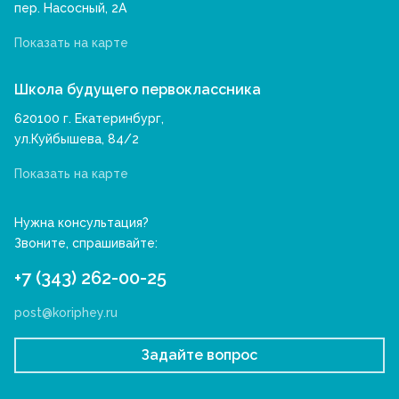
пер. Насосный, 2А
Показать на карте
Школа будущего первоклассника
620100 г. Екатеринбург,
ул.Куйбышева, 84/2
Показать на карте
Нужна консультация?
Звоните, спрашивайте:
+7 (343) 262-00-25
post@koriphey.ru
Задайте вопрос