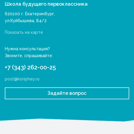
Школа будущего первоклассника
620100 г. Екатеринбург,
ул.Куйбышева, 84/2
Показать на карте
Нужна консультация?
Звоните, спрашивайте:
+7 (343) 262-00-25
post@koriphey.ru
Задайте вопрос