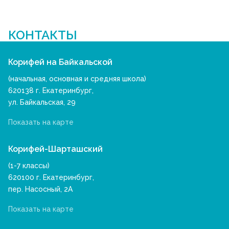
КОНТАКТЫ
Корифей на Байкальской
(начальная, основная и средняя школа)
620138 г. Екатеринбург,
ул. Байкальская, 29
Показать на карте
Корифей-Шарташский
(1-7 классы)
620100 г. Екатеринбург,
пер. Насосный, 2А
Показать на карте