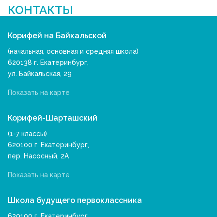
КОНТАКТЫ
Корифей на Байкальской
(начальная, основная и средняя школа)
620138 г. Екатеринбург,
ул. Байкальская, 29
Показать на карте
Корифей-Шарташский
(1-7 классы)
620100 г. Екатеринбург,
пер. Насосный, 2А
Показать на карте
Школа будущего первоклассника
620100 г. Екатеринбург,