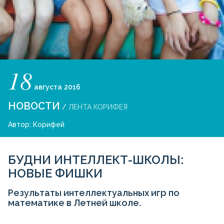
18
августа
2016
НОВОСТИ
/
ЛЕНТА КОРИФЕЯ
Автор:
Корифей
БУДНИ ИНТЕЛЛЕКТ-ШКОЛЫ:
НОВЫЕ ФИШКИ
Результаты интеллектуальных игр по
математике в Летней школе.