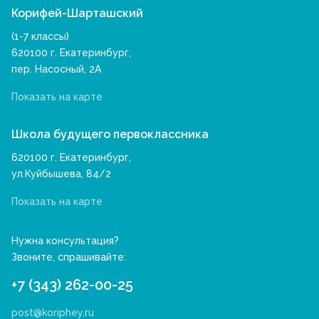
Корифей-Шарташский
(1-7 классы)
620100 г. Екатеринбург,
пер. Насосный, 2А
Показать на карте
Школа будущего первоклассника
620100 г. Екатеринбург,
ул.Куйбышева, 84/2
Показать на карте
Нужна консультация?
Звоните, спрашивайте:
+7 (343) 262-00-25
post@koriphey.ru