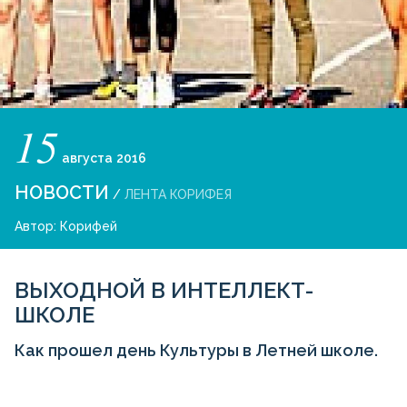
15
августа
2016
НОВОСТИ
/
ЛЕНТА КОРИФЕЯ
Автор:
Корифей
ВЫХОДНОЙ В ИНТЕЛЛЕКТ-
ШКОЛЕ
Как прошел день Культуры в Летней школе.