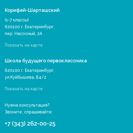
Корифей-Шарташский
(1-7 классы)
620100 г. Екатеринбург,
пер. Насосный, 2А
Показать на карте
Школа будущего первоклассника
620100 г. Екатеринбург,
ул.Куйбышева, 84/2
Показать на карте
Нужна консультация?
Звоните, спрашивайте:
+7 (343) 262-00-25