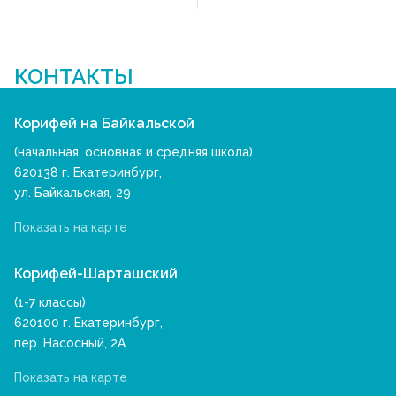
КОНТАКТЫ
Корифей на Байкальской
(начальная, основная и средняя школа)
620138 г. Екатеринбург,
ул. Байкальская, 29
Показать на карте
Корифей-Шарташский
(1-7 классы)
620100 г. Екатеринбург,
пер. Насосный, 2А
Показать на карте