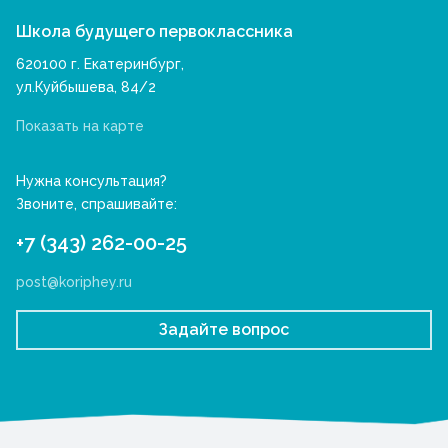
Школа будущего первоклассника
620100 г. Екатеринбург,
ул.Куйбышева, 84/2
Показать на карте
Нужна консультация?
Звоните, спрашивайте:
+7 (343) 262-00-25
post@koriphey.ru
Задайте вопрос