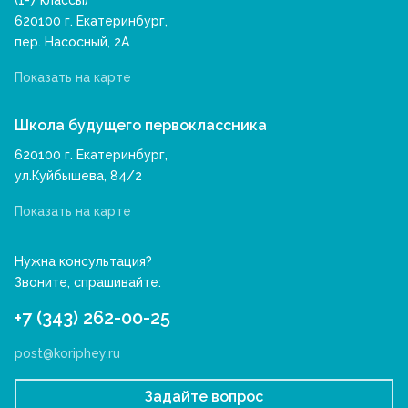
(1-7 классы)
620100 г. Екатеринбург,
пер. Насосный, 2А
Показать на карте
Школа будущего первоклассника
620100 г. Екатеринбург,
ул.Куйбышева, 84/2
Показать на карте
Нужна консультация?
Звоните, спрашивайте:
+7 (343) 262-00-25
post@koriphey.ru
Задайте вопрос