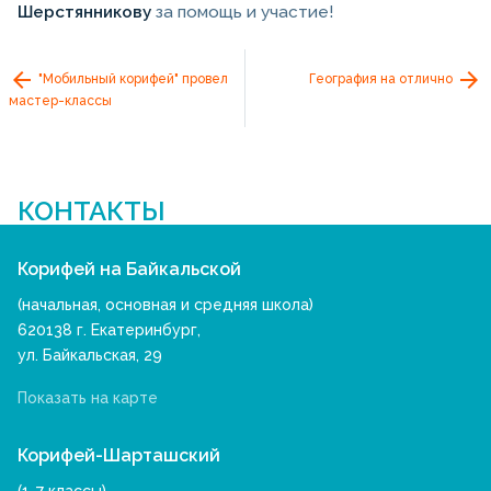
Шерстянникову
за помощь и участие!
"Мобильный корифей" провел
География на отлично
мастер-классы
КОНТАКТЫ
Корифей на Байкальской
(начальная, основная и средняя школа)
620138 г. Екатеринбург,
ул. Байкальская, 29
Показать на карте
Корифей-Шарташский