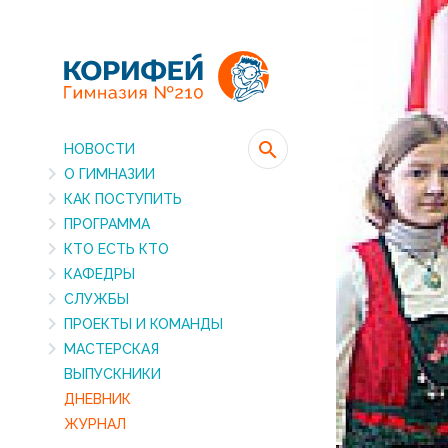
НОВОСТИ
О ГИМНАЗИИ
КАК ПОСТУПИТЬ
ПРОГРАММА
КТО ЕСТЬ КТО
КАФЕДРЫ
СЛУЖБЫ
ПРОЕКТЫ И КОМАНДЫ
МАСТЕРСКАЯ
ВЫПУСКНИКИ
ДНЕВНИК
ЖУРНАЛ