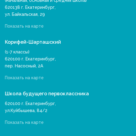
(начальная, основная и средняя школа)
620138 г. Екатеринбург,
ул. Байкальская, 29
Показать на карте
Корифей-Шарташский
(1-7 классы)
620100 г. Екатеринбург,
пер. Насосный, 2А
Показать на карте
Школа будущего первоклассника
620100 г. Екатеринбург,
ул.Куйбышева, 84/2
Показать на карте