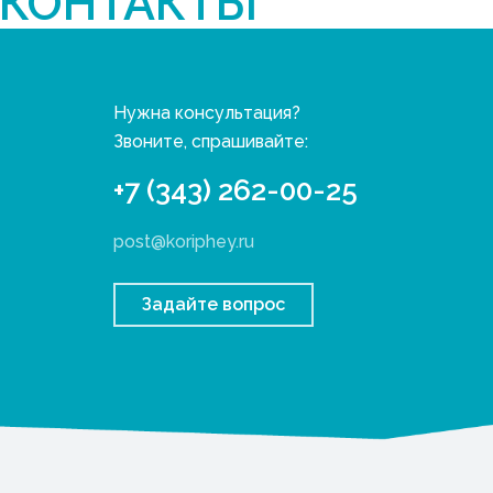
КОНТАКТЫ
Нужна консультация?
Звоните, спрашивайте:
+7 (343) 262-00-25
post@koriphey.ru
Задайте вопрос