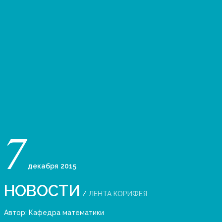
7
декабря
2015
НОВОСТИ
/
ЛЕНТА КОРИФЕЯ
Автор:
Кафедра математики