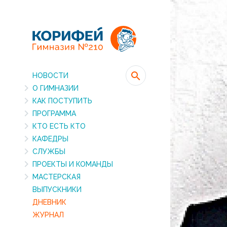
НОВОСТИ
О ГИМНАЗИИ
КАК ПОСТУПИТЬ
ПРОГРАММА
КТО ЕСТЬ КТО
КАФЕДРЫ
СЛУЖБЫ
ПРОЕКТЫ И КОМАНДЫ
МАСТЕРСКАЯ
ВЫПУСКНИКИ
ДНЕВНИК
ЖУРНАЛ