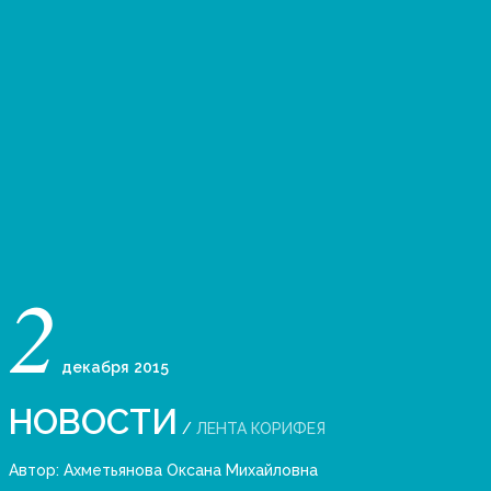
2
декабря
2015
НОВОСТИ
/
ЛЕНТА КОРИФЕЯ
Автор:
Ахметьянова Оксана Михайловна