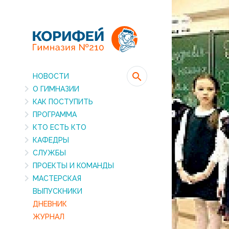
НОВОСТИ
О ГИМНАЗИИ
КАК ПОСТУПИТЬ
ПРОГРАММА
КТО ЕСТЬ КТО
КАФЕДРЫ
СЛУЖБЫ
ПРОЕКТЫ И КОМАНДЫ
МАСТЕРСКАЯ
ВЫПУСКНИКИ
ДНЕВНИК
ЖУРНАЛ