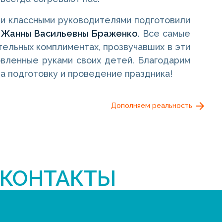
 и классными руководителями подготовили
Жанны Васильевны Браженко
. Все самые
ательных комплиментах, прозвучавших в эти
овленные руками своих детей. Благодарим
а подготовку и проведение праздника!
Дополняем реальность
КОНТАКТЫ