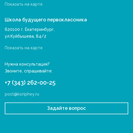
Показать на карте
Школа будущего первоклассника
620100 г. Екатеринбург,
ул.Куйбышева, 84/2
Показать на карте
Нужна консультация?
Звоните, спрашивайте:
+7 (343) 262-00-25
post@koriphey.ru
Задайте вопрос