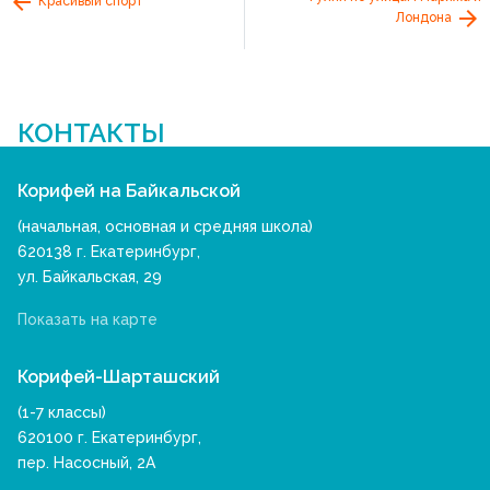
Красивый спорт
Лондона
КОНТАКТЫ
Корифей на Байкальской
(начальная, основная и средняя школа)
620138 г. Екатеринбург,
ул. Байкальская, 29
Показать на карте
Корифей-Шарташский
(1-7 классы)
620100 г. Екатеринбург,
пер. Насосный, 2А