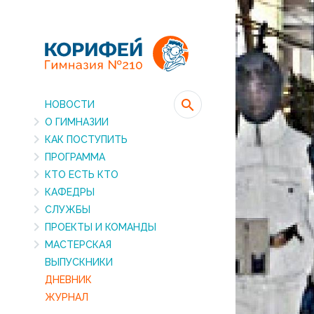
НОВОСТИ
О ГИМНАЗИИ
КАК ПОСТУПИТЬ
ПРОГРАММА
КТО ЕСТЬ КТО
КАФЕДРЫ
СЛУЖБЫ
ПРОЕКТЫ И КОМАНДЫ
МАСТЕРСКАЯ
ВЫПУСКНИКИ
ДНЕВНИК
ЖУРНАЛ