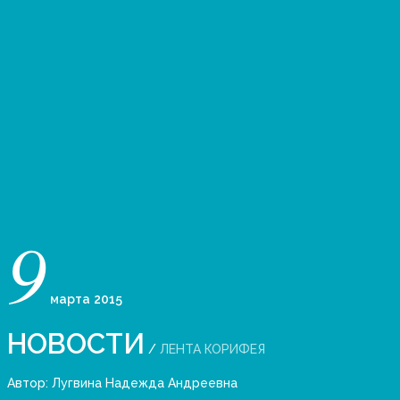
9
марта
2015
НОВОСТИ
/
ЛЕНТА КОРИФЕЯ
Автор:
Лугвина Надежда Андреевна