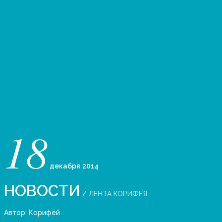
18
декабря
2014
НОВОСТИ
/
ЛЕНТА КОРИФЕЯ
Автор:
Корифей