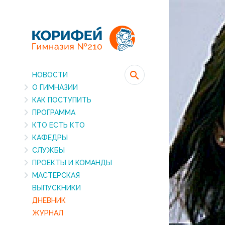
НОВОСТИ
О ГИМНАЗИИ
КАК ПОСТУПИТЬ
ПРОГРАММА
КТО ЕСТЬ КТО
КАФЕДРЫ
СЛУЖБЫ
ПРОЕКТЫ И КОМАНДЫ
МАСТЕРСКАЯ
ВЫПУСКНИКИ
ДНЕВНИК
ЖУРНАЛ