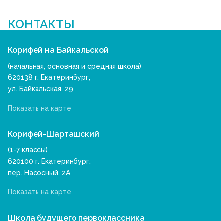
КОНТАКТЫ
Корифей на Байкальской
(начальная, основная и средняя школа)
620138 г. Екатеринбург,
ул. Байкальская, 29
Показать на карте
Корифей-Шарташский
(1-7 классы)
620100 г. Екатеринбург,
пер. Насосный, 2А
Показать на карте
Школа будущего первоклассника