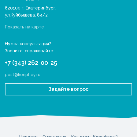
620100 г. Екатеринбург,
ул.Куйбышева, 84/2
Показать на карте
Нужна консультация?
Звоните, спрашивайте:
+7 (343) 262-00-25
post@koriphey.ru
Задайте вопрос