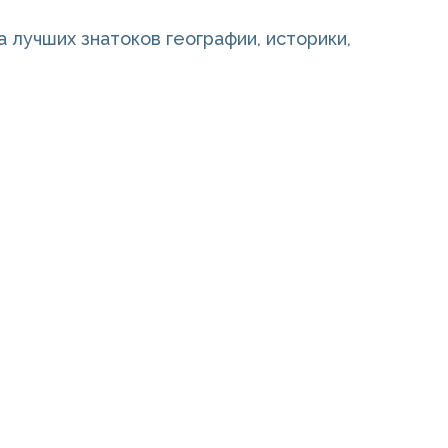
 лучших знатоков географии, историки,