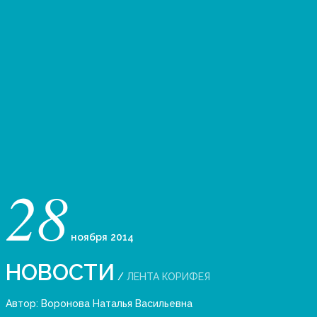
28
ноября
2014
НОВОСТИ
/
ЛЕНТА КОРИФЕЯ
Автор:
Воронова Наталья Васильевна