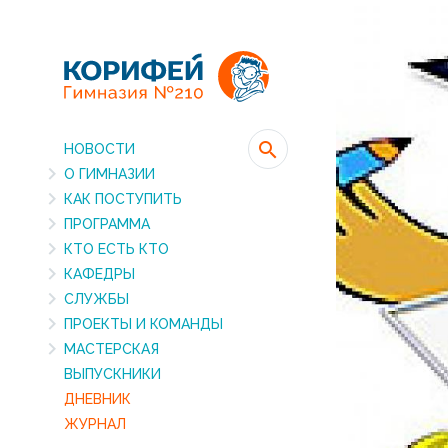
НОВОСТИ
О ГИМНАЗИИ
КАК ПОСТУПИТЬ
ПРОГРАММА
КТО ЕСТЬ КТО
КАФЕДРЫ
СЛУЖБЫ
ПРОЕКТЫ И КОМАНДЫ
МАСТЕРСКАЯ
ВЫПУСКНИКИ
ДНЕВНИК
ЖУРНАЛ