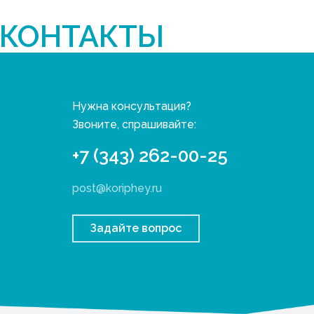
КОНТАКТЫ
Нужна консультация?
Звоните, спрашивайте:
+7 (343) 262-00-25
post@koriphey.ru
Задайте вопрос