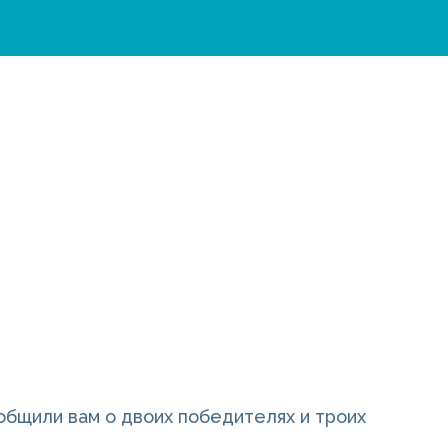
общили вам о двоих победителях и троих