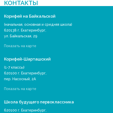
КОНТАКТЫ
Корифей на Байкальской
(начальная, основная и средняя школа)
620138 г. Екатеринбург,
ул. Байкальская, 29
Показать на карте
Корифей-Шарташский
(1-7 классы)
620100 г. Екатеринбург,
пер. Насосный, 2А
Показать на карте
Школа будущего первоклассника
620100 г. Екатеринбург,