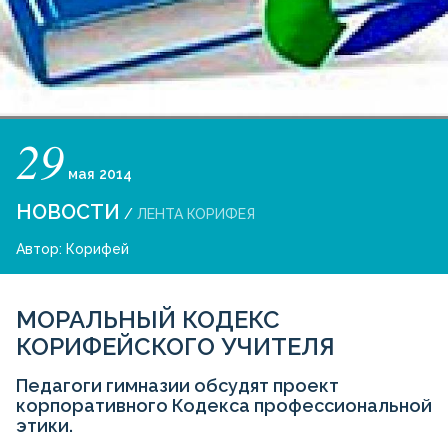
29
мая
2014
НОВОСТИ
/
ЛЕНТА КОРИФЕЯ
Автор:
Корифей
МОРАЛЬНЫЙ КОДЕКС
КОРИФЕЙСКОГО УЧИТЕЛЯ
Педагоги гимназии обсудят проект
корпоративного Кодекса профессиональной
этики.