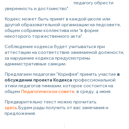
педагогу обрести
уверенность и достоинство".
Кодекс может быть принят в каждой школе или
другой образовательной организации на педсовете,
общем собрании коллектива или "в форме
некоторого торжественного акта".
Соблюдение кодекса будет учитываться при
аттестации на соответствие занимаемой должности,
за нарушение кодекса предусмотрены
административные санкции.
Предлагаем педагогам "Корифея" принять участие
в
обсуждении проекта Кодекса
профессиональной
этики педагогов гимназии, которое состоится на
общем
Педагогическом совете
, в среду, 4 июня.
Предварительно текст можно прочитать
здесь
.Будем рады получить от вас замечания и
предложения.