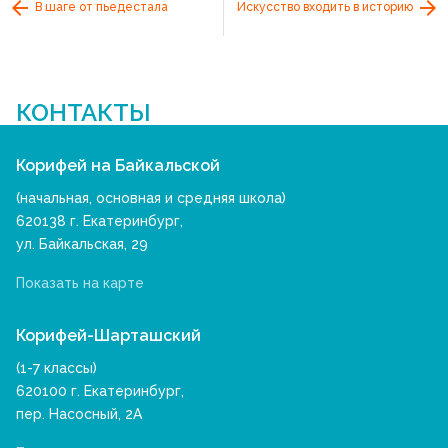
В шаге от пьедестала
Искусство входить в историю
КОНТАКТЫ
Корифей на Байкальской
(начальная, основная и средняя школа)
620138 г. Екатеринбург,
ул. Байкальская, 29
Показать на карте
Корифей-Шарташский
(1-7 классы)
620100 г. Екатеринбург,
пер. Насосный, 2А