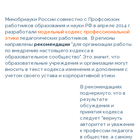
Минобрнауки России совместно с Профсоюзом
работников образования и науки РФ в апреле 2014 г.
разработали
модельный кодекс профессиональной
этики
педагогических работников. В регионы
направлены
рекомендации
"для организации работы
по внедрению настоящего кодекса в
образовательное сообщество". Это значит, что
образовательные учреждения и организации могут
вносить в текст кодекса изменения и дополнения с
учетом своего устава и корпоративной этики.
В рекомендациях
подчеркнуто, что в
результате
обсуждения и
принятия кодекса
следует "вернуть
авторитет и уважение
к профессии педагога
в обществе, а самому