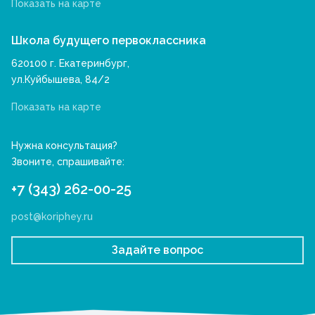
Показать на карте
Школа будущего первоклассника
620100 г. Екатеринбург,
ул.Куйбышева, 84/2
Показать на карте
Нужна консультация?
Звоните, спрашивайте:
+7 (343) 262-00-25
post@koriphey.ru
Задайте вопрос