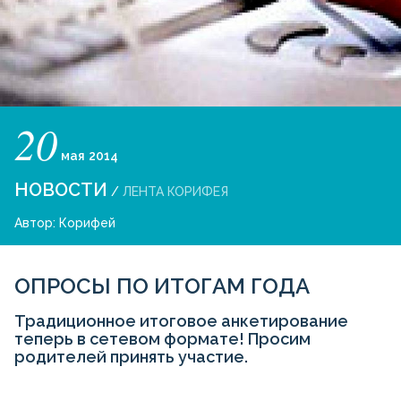
20
мая
2014
НОВОСТИ
/
ЛЕНТА КОРИФЕЯ
Автор:
Корифей
ОПРОСЫ ПО ИТОГАМ ГОДА
Традиционное итоговое анкетирование
теперь в сетевом формате! Просим
родителей принять участие.