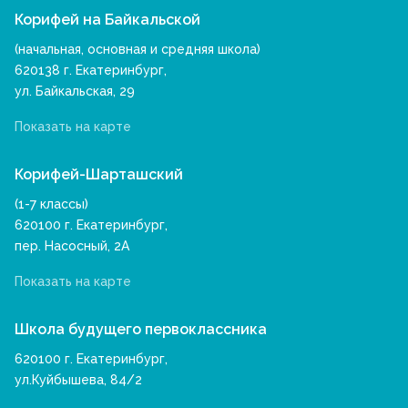
Корифей на Байкальской
(начальная, основная и средняя школа)
620138 г. Екатеринбург,
ул. Байкальская, 29
Показать на карте
Корифей-Шарташский
(1-7 классы)
620100 г. Екатеринбург,
пер. Насосный, 2А
Показать на карте
Школа будущего первоклассника
620100 г. Екатеринбург,
ул.Куйбышева, 84/2