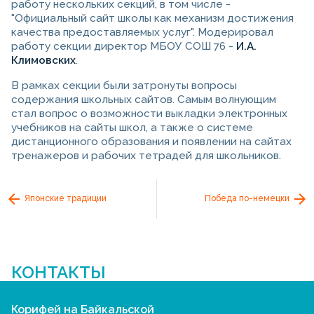
работу нескольких секций, в том числе -
"Официальный сайт школы как механизм достижения
качества предоставляемых услуг". Модерировал
работу секции директор МБОУ СОШ 76 -
И.А.
Климовских
.
В рамках секции были затронуты вопросы
содержания школьных сайтов. Самым волнующим
стал вопрос о возможности выкладки электронных
учебников на сайты школ, а также о системе
дистанционного образования и появлении на сайтах
тренажеров и рабочих тетрадей для школьников.
Японские традиции
Победа по-немецки
КОНТАКТЫ
Корифей на Байкальской