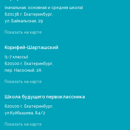
(начальная, основная и средняя школа)
620138 г. Екатеринбург,
ул. Байкальская, 29
Показать на карте
Корифей-Шарташский
(1-7 классы)
620100 г. Екатеринбург,
пер. Насосный, 2А
Показать на карте
Школа будущего первоклассника
620100 г. Екатеринбург,
ул.Куйбышева, 84/2
Показать на карте