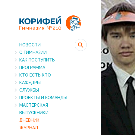
НОВОСТИ
О ГИМНАЗИИ
КАК ПОСТУПИТЬ
ПРОГРАММА
КТО ЕСТЬ КТО
КАФЕДРЫ
СЛУЖБЫ
ПРОЕКТЫ И КОМАНДЫ
МАСТЕРСКАЯ
ВЫПУСКНИКИ
ДНЕВНИК
ЖУРНАЛ