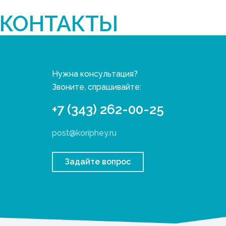
КОНТАКТЫ
Нужна консультация?
Звоните, спрашивайте:
+7 (343) 262-00-25
post@koriphey.ru
Задайте вопрос