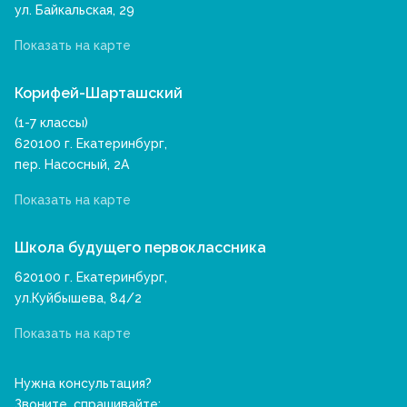
ул. Байкальская, 29
Показать на карте
Корифей-Шарташский
(1-7 классы)
620100 г. Екатеринбург,
пер. Насосный, 2А
Показать на карте
Школа будущего первоклассника
620100 г. Екатеринбург,
ул.Куйбышева, 84/2
Показать на карте
Нужна консультация?
Звоните, спрашивайте: