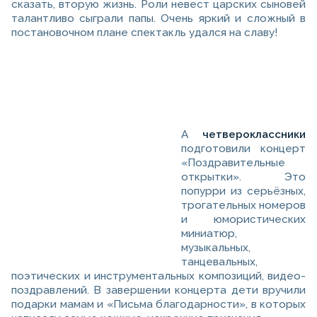
сказать, вторую жизнь. Роли невест царских сыновей
талантливо сыграли папы. Очень яркий и сложный в
постановочном плане спектакль удался на славу!
А
четвероклассники
подготовили концерт
«Поздравительные
открытки». Это
попурри из серьёзных,
трогательных номеров
и юмористических
миниатюр,
музыкальных,
танцевальных,
поэтических и инструментальных композиций, видео-
поздравлений. В завершении концерта дети вручили
подарки мамам и «Письма благодарности», в которых