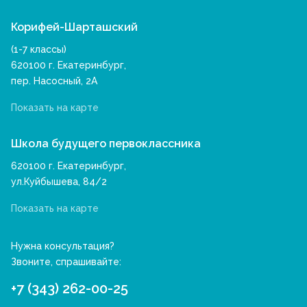
Корифей-Шарташский
(1-7 классы)
620100 г. Екатеринбург,
пер. Насосный, 2А
Показать на карте
Школа будущего первоклассника
620100 г. Екатеринбург,
ул.Куйбышева, 84/2
Показать на карте
Нужна консультация?
Звоните, спрашивайте:
+7 (343) 262-00-25